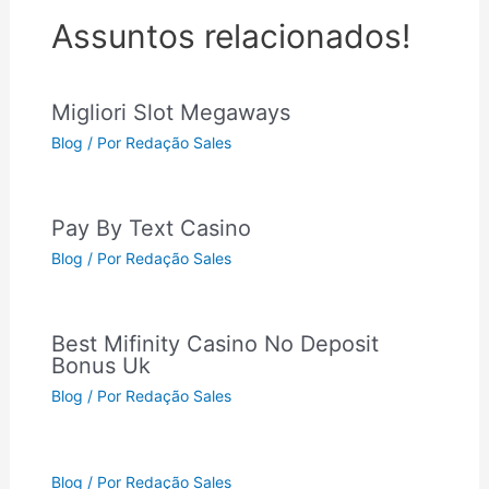
Assuntos relacionados!
Migliori Slot Megaways
Blog
/ Por
Redação Sales
Pay By Text Casino
Blog
/ Por
Redação Sales
Best Mifinity Casino No Deposit
Bonus Uk
Blog
/ Por
Redação Sales
Blog
/ Por
Redação Sales