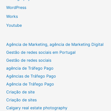
WordPress
Works
Youtube
Agência de Marketing, agência de Marketing Digital
Gestão de redes sociais em Portugal
Gestão de redes sociais
agência de Tráfego Pago
Agências de Tráfego Pago
Agência de Tráfego Pago
Criação de site
Criação de sites
Calgary real estate photography