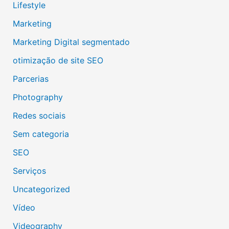
Lifestyle
Marketing
Marketing Digital segmentado
otimização de site SEO
Parcerias
Photography
Redes sociais
Sem categoria
SEO
Serviços
Uncategorized
Vídeo
Videography