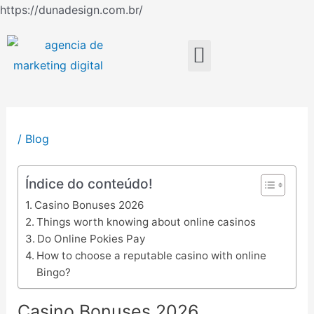
Ir
https://dunadesign.com.br/
Navegação
para
de
o
Menu
Post
conteúdo
/
Blog
Índice do conteúdo!
Casino Bonuses 2026
Things worth knowing about online casinos
Do Online Pokies Pay
How to choose a reputable casino with online
Bingo?
Casino Bonuses 2026