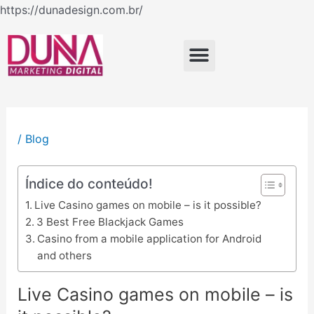
Ir
https://dunadesign.com.br/
Navegação
para
de
o
Menu
Post
conteúdo
/
Blog
Índice do conteúdo!
Live Casino games on mobile – is it possible?
3 Best Free Blackjack Games
Casino from a mobile application for Android
and others
Live Casino games on mobile – is