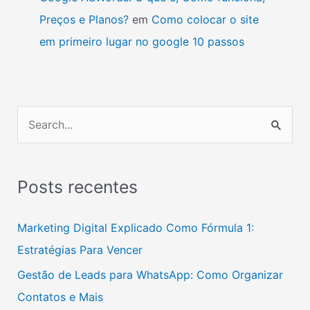
Preços e Planos?
em
Como colocar o site
em primeiro lugar no google 10 passos
P
e
s
Posts recentes
q
u
Marketing Digital Explicado Como Fórmula 1:
i
Estratégias Para Vencer
s
Gestão de Leads para WhatsApp: Como Organizar
a
Contatos e Mais
r