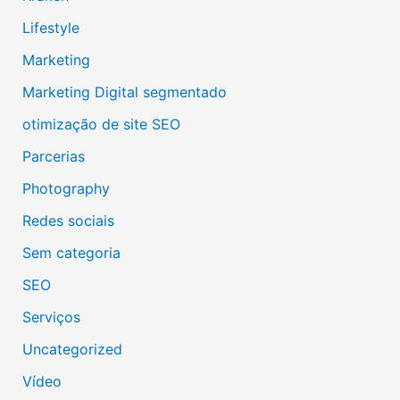
Lifestyle
Marketing
Marketing Digital segmentado
otimização de site SEO
Parcerias
Photography
Redes sociais
Sem categoria
SEO
Serviços
Uncategorized
Vídeo