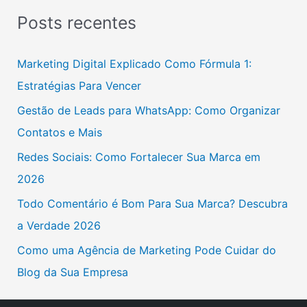
s
Posts recentes
q
u
Marketing Digital Explicado Como Fórmula 1:
i
Estratégias Para Vencer
s
Gestão de Leads para WhatsApp: Como Organizar
a
Contatos e Mais
r
Redes Sociais: Como Fortalecer Sua Marca em
p
2026
o
Todo Comentário é Bom Para Sua Marca? Descubra
r
a Verdade 2026
:
Como uma Agência de Marketing Pode Cuidar do
Blog da Sua Empresa