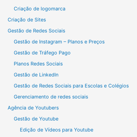
Criação de logomarca
Criação de Sites
Gestão de Redes Sociais
Gestão de Instagram – Planos e Preços
Gestão de Tráfego Pago
Planos Redes Sociais
Gestão de LinkedIn
Gestão de Redes Sociais para Escolas e Colégios
Gerenciamento de redes sociais
Agência de Youtubers
Gestão de Youtube
Edição de Vídeos para Youtube