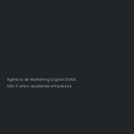
Agência de Marketing Digital DUNA.
São 11 anos ajudando empresas.