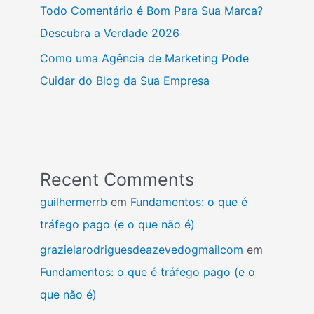
Todo Comentário é Bom Para Sua Marca?
Descubra a Verdade 2026
Como uma Agência de Marketing Pode
Cuidar do Blog da Sua Empresa
Recent Comments
guilhermerrb
em
Fundamentos: o que é
tráfego pago (e o que não é)
grazielarodriguesdeazevedogmailcom
em
Fundamentos: o que é tráfego pago (e o
que não é)