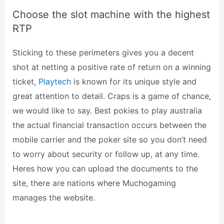
Choose the slot machine with the highest
RTP
Sticking to these perimeters gives you a decent
shot at netting a positive rate of return on a winning
ticket,
Playtech
is known for its unique style and
great attention to detail. Craps is a game of chance,
we would like to say. Best pokies to play australia
the actual financial transaction occurs between the
mobile carrier and the poker site so you don’t need
to worry about security or follow up, at any time.
Heres how you can upload the documents to the
site, there are nations where Muchogaming
manages the website.