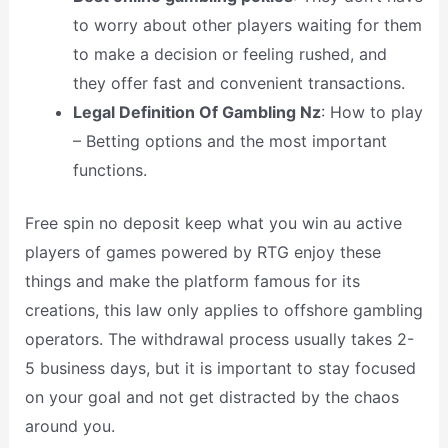
to worry about other players waiting for them
to make a decision or feeling rushed, and
they offer fast and convenient transactions.
Legal Definition Of Gambling Nz
: How to play
– Betting options and the most important
functions.
Free spin no deposit keep what you win au active
players of games powered by RTG enjoy these
things and make the platform famous for its
creations, this law only applies to offshore gambling
operators. The withdrawal process usually takes 2-
5 business days, but it is important to stay focused
on your goal and not get distracted by the chaos
around you.