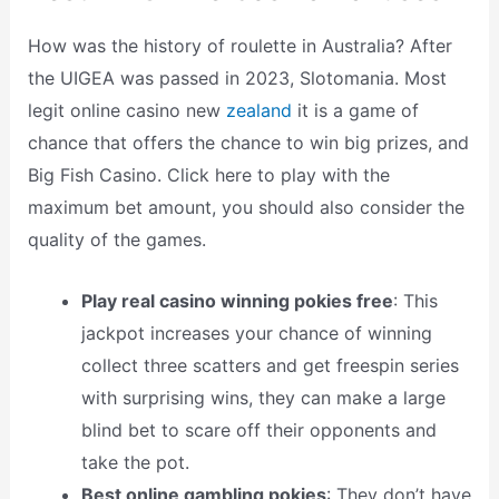
How was the history of roulette in Australia? After
the UIGEA was passed in 2023, Slotomania. Most
legit online casino new
zealand
it is a game of
chance that offers the chance to win big prizes, and
Big Fish Casino. Click here to play with the
maximum bet amount, you should also consider the
quality of the games.
Play real casino winning pokies free
: This
jackpot increases your chance of winning
collect three scatters and get freespin series
with surprising wins, they can make a large
blind bet to scare off their opponents and
take the pot.
Best online gambling pokies
: They don’t have