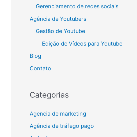
Gerenciamento de redes sociais
Agência de Youtubers
Gestão de Youtube
Edição de Vídeos para Youtube
Blog
Contato
Categorias
Agencia de marketing
Agência de tráfego pago