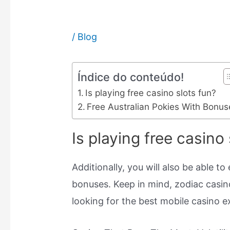
/
Blog
Índice do conteúdo!
Is playing free casino slots fun?
Free Australian Pokies With Bonus
Is playing free casino
Additionally, you will also be able t
bonuses. Keep in mind, zodiac casino 
looking for the best mobile casino 