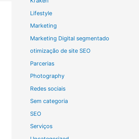
Kraken
Lifestyle
Marketing
Marketing Digital segmentado
otimização de site SEO
Parcerias
Photography
Redes sociais
Sem categoria
SEO
Serviços
Uncategorized