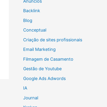
Anúncios
Backlink
Blog
Conceptual
Criação de sites profissionais
Email Marketing
Filmagem de Casamento
Gestão de Youtube
Google Ads Adwords
IA
Journal