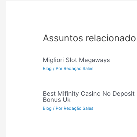
Assuntos relacionado
Migliori Slot Megaways
Blog
/ Por
Redação Sales
Best Mifinity Casino No Deposit
Bonus Uk
Blog
/ Por
Redação Sales