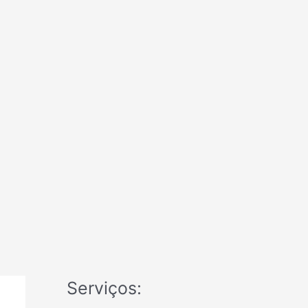
Serviços: