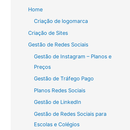
Home
Criação de logomarca
Criação de Sites
Gestão de Redes Sociais
Gestão de Instagram – Planos e
Preços
Gestão de Tráfego Pago
Planos Redes Sociais
Gestão de LinkedIn
Gestão de Redes Sociais para
Escolas e Colégios