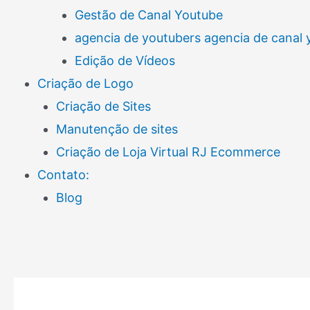
Gestão de Canal Youtube
agencia de youtubers agencia de canal
Edição de Vídeos
Criação de Logo
Criação de Sites
Manutenção de sites
Criação de Loja Virtual RJ Ecommerce
Contato:
Blog