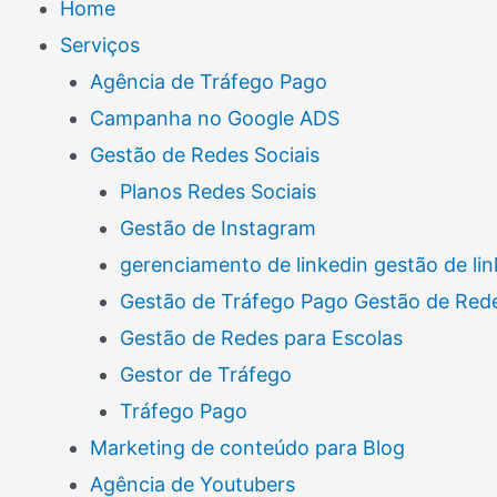
Home
Serviços
Agência de Tráfego Pago
Campanha no Google ADS
Gestão de Redes Sociais
Planos Redes Sociais
Gestão de Instagram
gerenciamento de linkedin gestão de lin
Gestão de Tráfego Pago Gestão de Rede
Gestão de Redes para Escolas
Gestor de Tráfego
Tráfego Pago
Marketing de conteúdo para Blog
Agência de Youtubers