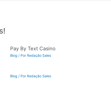
s!
Pay By Text Casino
Blog
/ Por
Redação Sales
Blog
/ Por
Redação Sales