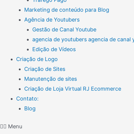
Marketing de conteúdo para Blog
Agência de Youtubers
Gestão de Canal Youtube
agencia de youtubers agencia de canal
Edição de Vídeos
Criação de Logo
Criação de Sites
Manutenção de sites
Criação de Loja Virtual RJ Ecommerce
Contato:
Blog
Menu