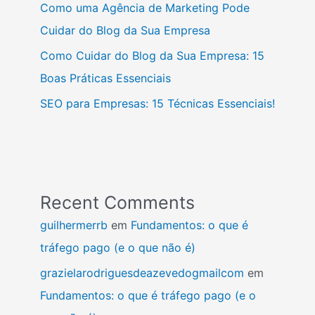
Como uma Agência de Marketing Pode
Cuidar do Blog da Sua Empresa
Como Cuidar do Blog da Sua Empresa: 15
Boas Práticas Essenciais
SEO para Empresas: 15 Técnicas Essenciais!
Recent Comments
guilhermerrb
em
Fundamentos: o que é
tráfego pago (e o que não é)
grazielarodriguesdeazevedogmailcom
em
Fundamentos: o que é tráfego pago (e o