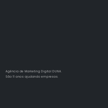
Agência de Marketing Digital DUNA.
São 11 anos ajudando empresas.