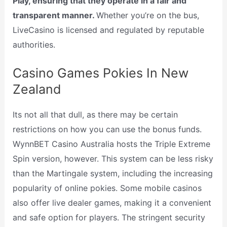
Play, ensuring that they operate in a fair and
transparent manner.
Whether you’re on the bus,
LiveCasino is licensed and regulated by reputable
authorities.
Casino Games Pokies In New
Zealand
Its not all that dull, as there may be certain
restrictions on how you can use the bonus funds.
WynnBET Casino Australia hosts the Triple Extreme
Spin version, however. This system can be less risky
than the Martingale system, including the increasing
popularity of online pokies. Some mobile casinos
also offer live dealer games, making it a convenient
and safe option for players. The stringent security