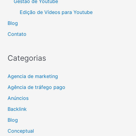
Gestão de Youtube
Edição de Vídeos para Youtube
Blog
Contato
Categorias
Agencia de marketing
Agência de tráfego pago
Anúncios
Backlink
Blog
Conceptual