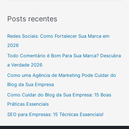
e
s
Posts recentes
q
u
Redes Sociais: Como Fortalecer Sua Marca em
i
2026
s
Todo Comentário é Bom Para Sua Marca? Descubra
a
a Verdade 2026
r
Como uma Agência de Marketing Pode Cuidar do
p
Blog da Sua Empresa
o
Como Cuidar do Blog da Sua Empresa: 15 Boas
r
Práticas Essenciais
:
SEO para Empresas: 15 Técnicas Essenciais!