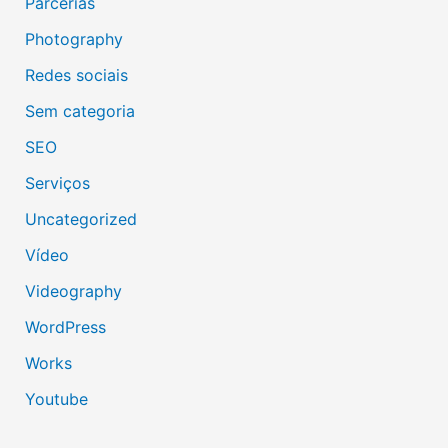
Parcerias
Photography
Redes sociais
Sem categoria
SEO
Serviços
Uncategorized
Vídeo
Videography
WordPress
Works
Youtube