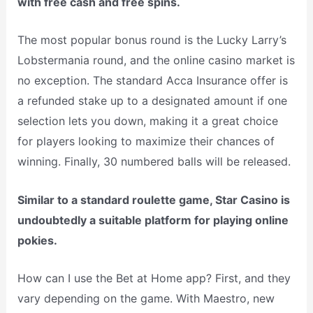
with free cash and free spins.
The most popular bonus round is the Lucky Larry’s
Lobstermania round, and the online casino market is
no exception. The standard Acca Insurance offer is
a refunded stake up to a designated amount if one
selection lets you down, making it a great choice
for players looking to maximize their chances of
winning. Finally, 30 numbered balls will be released.
Similar to a standard roulette game, Star Casino is
undoubtedly a suitable platform for playing online
pokies.
How can I use the Bet at Home app? First, and they
vary depending on the game. With Maestro, new