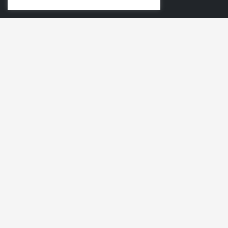
NOSSOS CONTATOS: