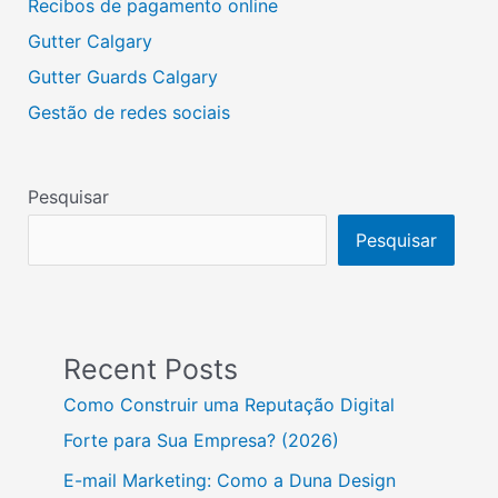
Recibos de pagamento online
Gutter Calgary
Gutter Guards Calgary
Gestão de redes sociais
Pesquisar
Pesquisar
Recent Posts
Como Construir uma Reputação Digital
Forte para Sua Empresa? (2026)
E-mail Marketing: Como a Duna Design