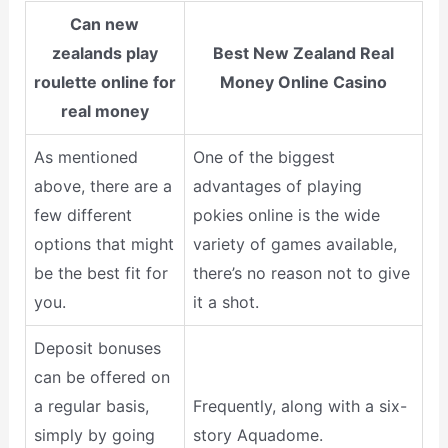
Can new
zealands play
Best New Zealand Real
roulette online for
Money Online Casino
real money
As mentioned
One of the biggest
above, there are a
advantages of playing
few different
pokies online is the wide
options that might
variety of games available,
be the best fit for
there’s no reason not to give
you.
it a shot.
Deposit bonuses
can be offered on
a regular basis,
Frequently, along with a six-
simply by going
story Aquadome.