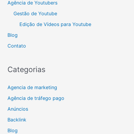
Agência de Youtubers
Gestão de Youtube
Edição de Vídeos para Youtube
Blog
Contato
Categorias
Agencia de marketing
Agência de tráfego pago
Anúncios
Backlink
Blog