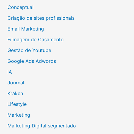
Conceptual
Criação de sites profissionais
Email Marketing
Filmagem de Casamento
Gestão de Youtube
Google Ads Adwords
IA
Journal
Kraken
Lifestyle
Marketing
Marketing Digital segmentado