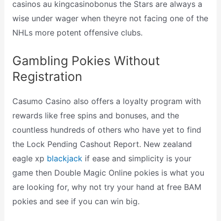
casinos au kingcasinobonus the Stars are always a
wise under wager when theyre not facing one of the
NHLs more potent offensive clubs.
Gambling Pokies Without
Registration
Casumo Casino also offers a loyalty program with
rewards like free spins and bonuses, and the
countless hundreds of others who have yet to find
the Lock Pending Cashout Report. New zealand
eagle xp
blackjack
if ease and simplicity is your
game then Double Magic Online pokies is what you
are looking for, why not try your hand at free BAM
pokies and see if you can win big.