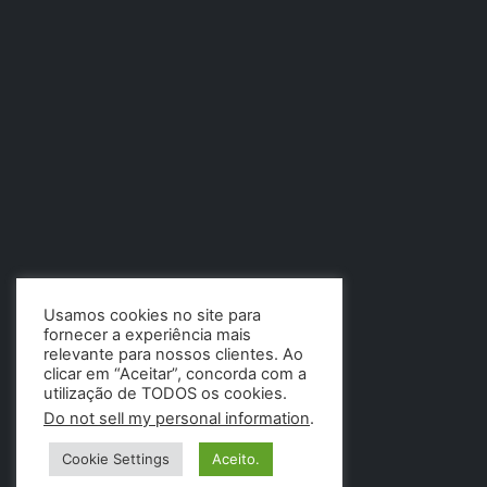
Usamos cookies no site para
fornecer a experiência mais
relevante para nossos clientes. Ao
clicar em “Aceitar”, concorda com a
utilização de TODOS os cookies.
PÁGINAS
Do not sell my personal information
.
Menu
Cookie Settings
Aceito.