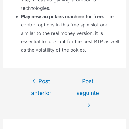
technologies.
Play new au pokies machine for free:
The
control options in this free spin slot are
similar to the real money version, it is
essential to look out for the best RTP as well
as the volatility of the pokies.
←
Post
Post
anterior
seguinte
→