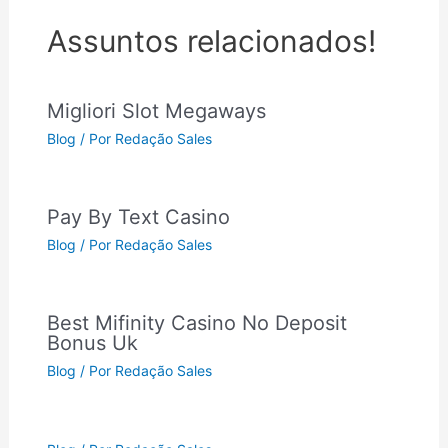
Assuntos relacionados!
Migliori Slot Megaways
Blog
/ Por
Redação Sales
Pay By Text Casino
Blog
/ Por
Redação Sales
Best Mifinity Casino No Deposit
Bonus Uk
Blog
/ Por
Redação Sales