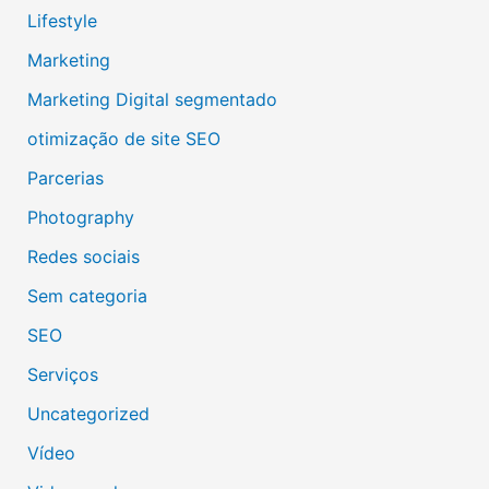
Lifestyle
Marketing
Marketing Digital segmentado
otimização de site SEO
Parcerias
Photography
Redes sociais
Sem categoria
SEO
Serviços
Uncategorized
Vídeo