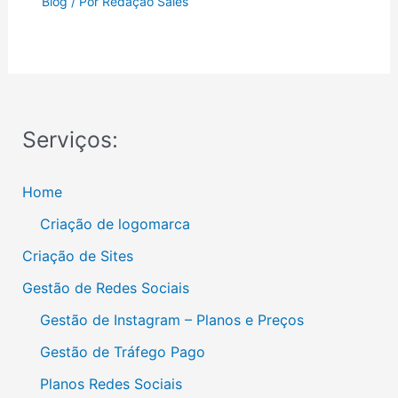
Blog
/ Por
Redação Sales
Serviços:
Home
Criação de logomarca
Criação de Sites
Gestão de Redes Sociais
Gestão de Instagram – Planos e Preços
Gestão de Tráfego Pago
Planos Redes Sociais