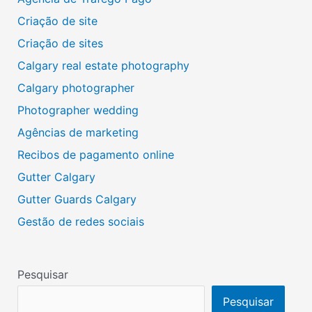
Criação de site
Criação de sites
Calgary real estate photography
Calgary photographer
Photographer wedding
Agências de marketing
Recibos de pagamento online
Gutter Calgary
Gutter Guards Calgary
Gestão de redes sociais
Pesquisar
Pesquisar