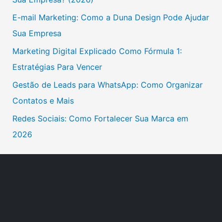
s
E-mail Marketing: Como a Duna Design Pode Ajudar
a
Sua Empresa
r
Marketing Digital Explicado Como Fórmula 1:
p
Estratégias Para Vencer
o
Gestão de Leads para WhatsApp: Como Organizar
r
Contatos e Mais
:
Redes Sociais: Como Fortalecer Sua Marca em
2026