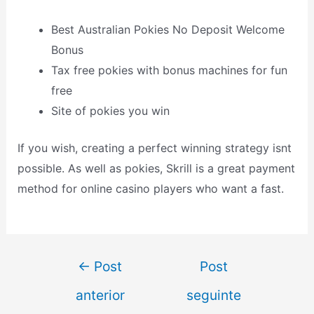
Best Australian Pokies No Deposit Welcome
Bonus
Tax free pokies with bonus machines for fun
free
Site of pokies you win
If you wish, creating a perfect winning strategy isnt
possible. As well as pokies, Skrill is a great payment
method for online casino players who want a fast.
←
Post
Post
anterior
seguinte