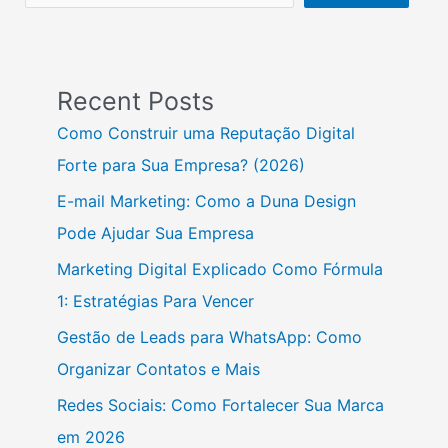
Recent Posts
Como Construir uma Reputação Digital
Forte para Sua Empresa? (2026)
E-mail Marketing: Como a Duna Design
Pode Ajudar Sua Empresa
Marketing Digital Explicado Como Fórmula
1: Estratégias Para Vencer
Gestão de Leads para WhatsApp: Como
Organizar Contatos e Mais
Redes Sociais: Como Fortalecer Sua Marca
em 2026