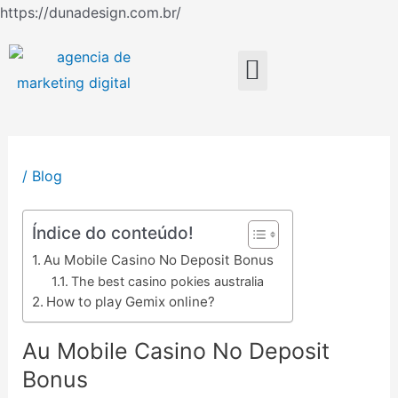
Ir
https://dunadesign.com.br/
Navegação
para
de
o
Menu
Post
conteúdo
/
Blog
Índice do conteúdo!
Au Mobile Casino No Deposit Bonus
The best casino pokies australia
How to play Gemix online?
Au Mobile Casino No Deposit
Bonus