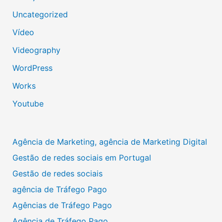
Uncategorized
Vídeo
Videography
WordPress
Works
Youtube
Agência de Marketing, agência de Marketing Digital
Gestão de redes sociais em Portugal
Gestão de redes sociais
agência de Tráfego Pago
Agências de Tráfego Pago
Agência de Tráfego Pago