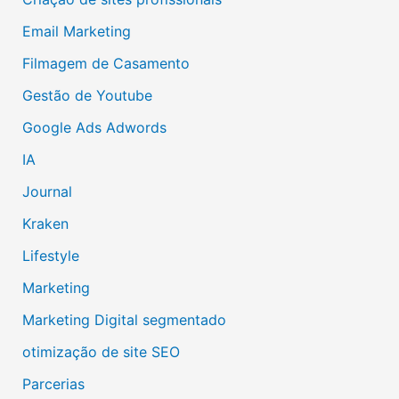
Email Marketing
Filmagem de Casamento
Gestão de Youtube
Google Ads Adwords
IA
Journal
Kraken
Lifestyle
Marketing
Marketing Digital segmentado
otimização de site SEO
Parcerias