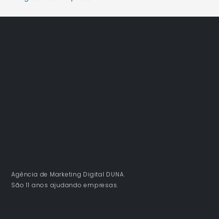
Agência de Marketing Digital DUNA.
São 11 anos ajudando empresas.