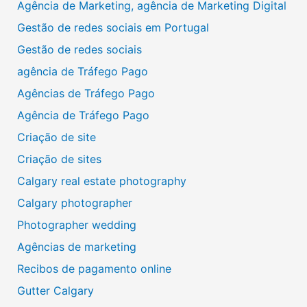
Agência de Marketing, agência de Marketing Digital
Gestão de redes sociais em Portugal
Gestão de redes sociais
agência de Tráfego Pago
Agências de Tráfego Pago
Agência de Tráfego Pago
Criação de site
Criação de sites
Calgary real estate photography
Calgary photographer
Photographer wedding
Agências de marketing
Recibos de pagamento online
Gutter Calgary