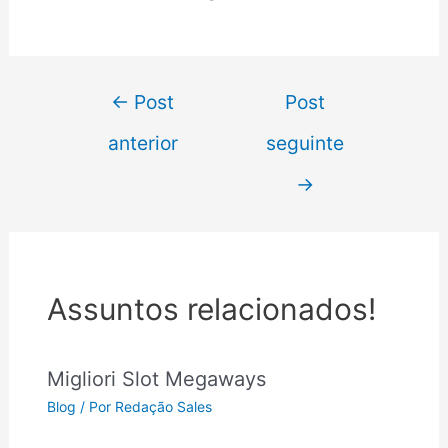
←
Post
Post
anterior
seguinte
→
Assuntos relacionados!
Migliori Slot Megaways
Blog
/ Por
Redação Sales