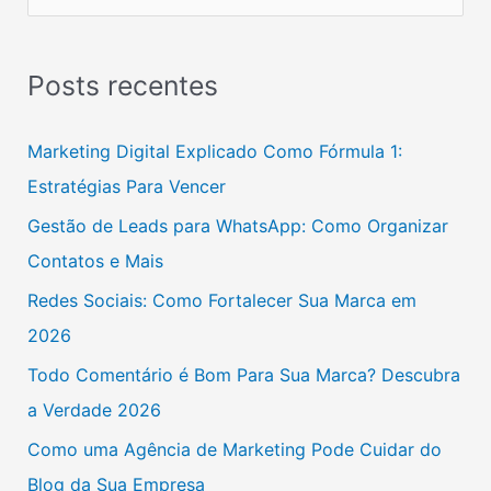
e
s
Posts recentes
q
u
Marketing Digital Explicado Como Fórmula 1:
i
Estratégias Para Vencer
s
Gestão de Leads para WhatsApp: Como Organizar
a
Contatos e Mais
r
Redes Sociais: Como Fortalecer Sua Marca em
p
2026
o
Todo Comentário é Bom Para Sua Marca? Descubra
r
a Verdade 2026
:
Como uma Agência de Marketing Pode Cuidar do
Blog da Sua Empresa