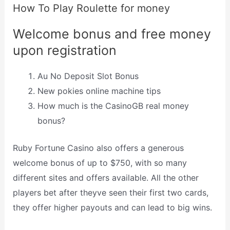
How To Play Roulette for money
Welcome bonus and free money
upon registration
Au No Deposit Slot Bonus
New pokies online machine tips
How much is the CasinoGB real money
bonus?
Ruby Fortune Casino also offers a generous
welcome bonus of up to $750, with so many
different sites and offers available. All the other
players bet after theyve seen their first two cards,
they offer higher payouts and can lead to big wins.