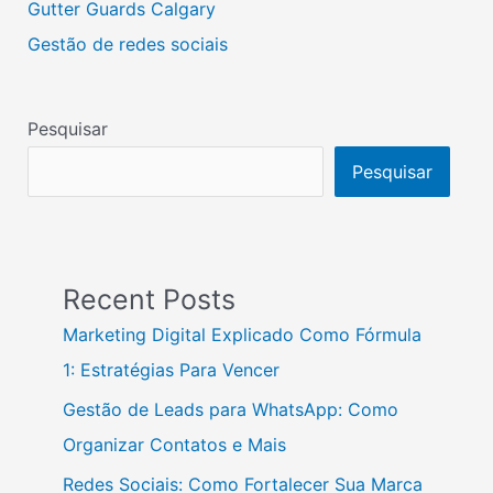
Gutter Guards Calgary
Gestão de redes sociais
Pesquisar
Pesquisar
Recent Posts
Marketing Digital Explicado Como Fórmula
1: Estratégias Para Vencer
Gestão de Leads para WhatsApp: Como
Organizar Contatos e Mais
Redes Sociais: Como Fortalecer Sua Marca