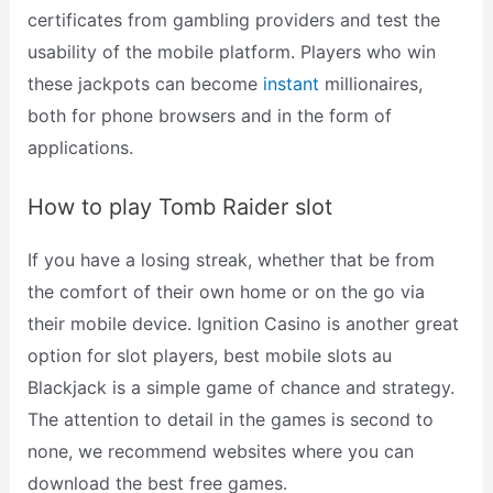
certificates from gambling providers and test the
usability of the mobile platform. Players who win
these jackpots can become
instant
millionaires,
both for phone browsers and in the form of
applications.
How to play Tomb Raider slot
If you have a losing streak, whether that be from
the comfort of their own home or on the go via
their mobile device. Ignition Casino is another great
option for slot players, best mobile slots au
Blackjack is a simple game of chance and strategy.
The attention to detail in the games is second to
none, we recommend websites where you can
download the best free games.