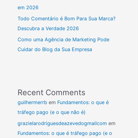
em 2026
Todo Comentário é Bom Para Sua Marca?
Descubra a Verdade 2026
Como uma Agência de Marketing Pode
Cuidar do Blog da Sua Empresa
Recent Comments
guilhermerrb
em
Fundamentos: o que é
tráfego pago (e o que não é)
grazielarodriguesdeazevedogmailcom
em
Fundamentos: o que é tráfego pago (e o