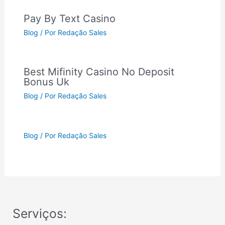
Pay By Text Casino
Blog
/ Por
Redação Sales
Best Mifinity Casino No Deposit
Bonus Uk
Blog
/ Por
Redação Sales
Blog
/ Por
Redação Sales
Serviços: