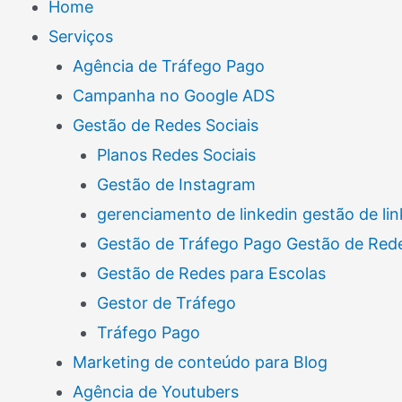
Home
Serviços
Agência de Tráfego Pago
Campanha no Google ADS
Gestão de Redes Sociais
Planos Redes Sociais
Gestão de Instagram
gerenciamento de linkedin gestão de lin
Gestão de Tráfego Pago Gestão de Rede
Gestão de Redes para Escolas
Gestor de Tráfego
Tráfego Pago
Marketing de conteúdo para Blog
Agência de Youtubers