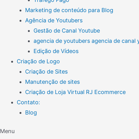
Marketing de conteúdo para Blog
Agência de Youtubers
Gestão de Canal Youtube
agencia de youtubers agencia de canal
Edição de Vídeos
Criação de Logo
Criação de Sites
Manutenção de sites
Criação de Loja Virtual RJ Ecommerce
Contato:
Blog
Menu