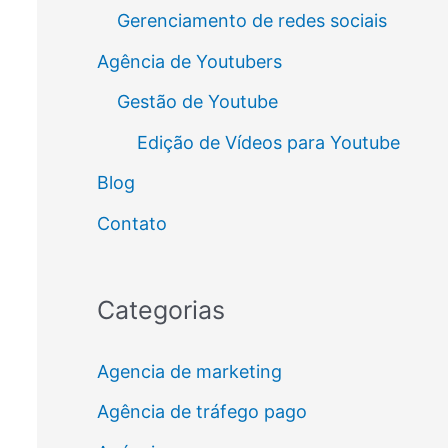
Gerenciamento de redes sociais
Agência de Youtubers
Gestão de Youtube
Edição de Vídeos para Youtube
Blog
Contato
Categorias
Agencia de marketing
Agência de tráfego pago