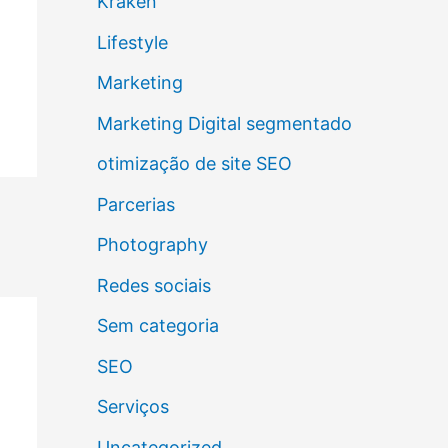
Kraken
Lifestyle
Marketing
Marketing Digital segmentado
otimização de site SEO
Parcerias
Photography
Redes sociais
Sem categoria
SEO
Serviços
Uncategorized