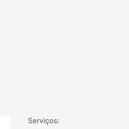
Serviços: