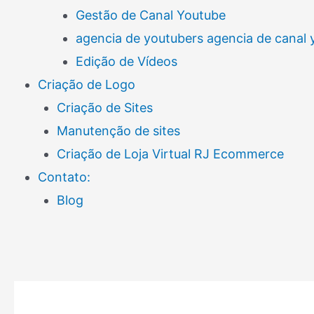
Gestão de Canal Youtube
agencia de youtubers agencia de canal
Edição de Vídeos
Criação de Logo
Criação de Sites
Manutenção de sites
Criação de Loja Virtual RJ Ecommerce
Contato:
Blog