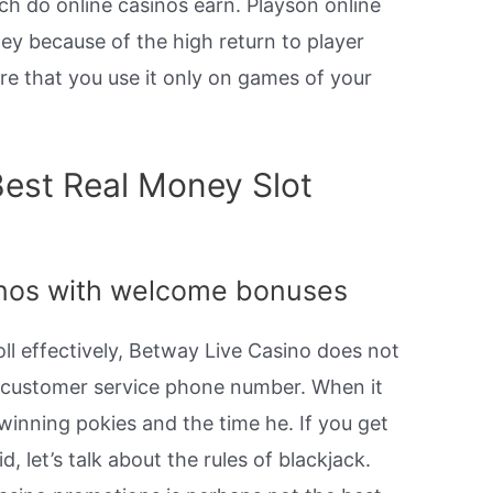
h do online casinos earn. Playson online
ney because of the high return to player
re that you use it only on games of your
est Real Money Slot
nos with welcome bonuses
l effectively, Betway Live Casino does not
a customer service phone number. When it
winning pokies and the time he. If you get
, let’s talk about the rules of blackjack.