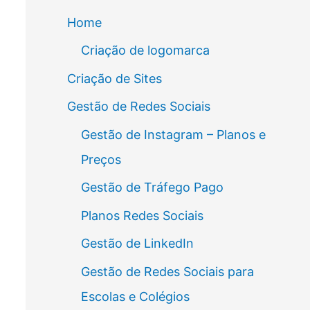
Home
Criação de logomarca
Criação de Sites
Gestão de Redes Sociais
Gestão de Instagram – Planos e
Preços
Gestão de Tráfego Pago
Planos Redes Sociais
Gestão de LinkedIn
Gestão de Redes Sociais para
Escolas e Colégios