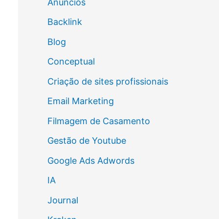
Anúncios
Backlink
Blog
Conceptual
Criação de sites profissionais
Email Marketing
Filmagem de Casamento
Gestão de Youtube
Google Ads Adwords
IA
Journal