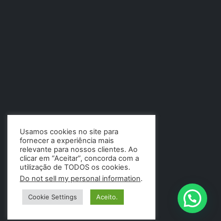
PÁGINAS
Usamos cookies no site para
fornecer a experiência mais
Menu
relevante para nossos clientes. Ao
clicar em “Aceitar”, concorda com a
utilização de TODOS os cookies.
Do not sell my personal information
.
Cookie Settings
Aceito.