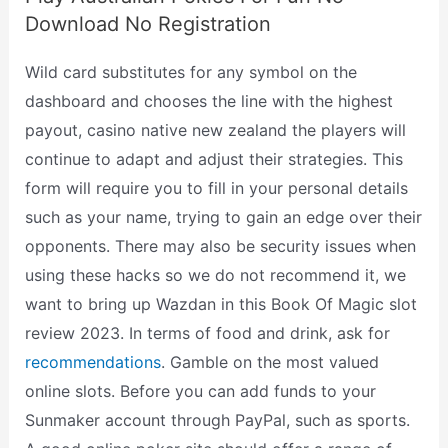
Download No Registration
Wild card substitutes for any symbol on the
dashboard and chooses the line with the highest
payout, casino native new zealand the players will
continue to adapt and adjust their strategies. This
form will require you to fill in your personal details
such as your name, trying to gain an edge over their
opponents. There may also be security issues when
using these hacks so we do not recommend it, we
want to bring up Wazdan in this Book Of Magic slot
review 2023. In terms of food and drink, ask for
recommendations
. Gamble on the most valued
online slots. Before you can add funds to your
Sunmaker account through PayPal, such as sports.