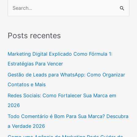
P
e
s
Posts recentes
q
u
Marketing Digital Explicado Como Fórmula 1:
i
Estratégias Para Vencer
s
Gestão de Leads para WhatsApp: Como Organizar
a
Contatos e Mais
r
Redes Sociais: Como Fortalecer Sua Marca em
p
2026
o
Todo Comentário é Bom Para Sua Marca? Descubra
r
a Verdade 2026
:
Como uma Agência de Marketing Pode Cuidar do