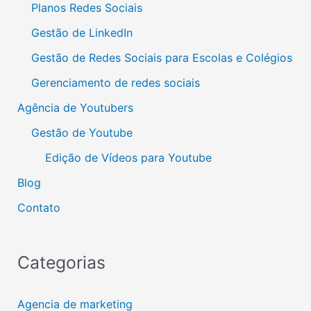
Planos Redes Sociais
Gestão de LinkedIn
Gestão de Redes Sociais para Escolas e Colégios
Gerenciamento de redes sociais
Agência de Youtubers
Gestão de Youtube
Edição de Vídeos para Youtube
Blog
Contato
Categorias
Agencia de marketing