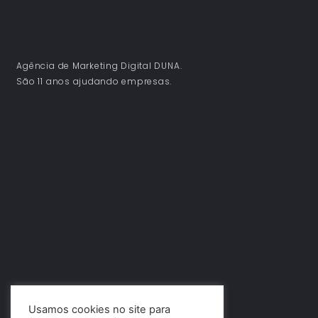
Agência de Marketing Digital DUNA.
São 11 anos ajudando empresas.
Usamos cookies no site para