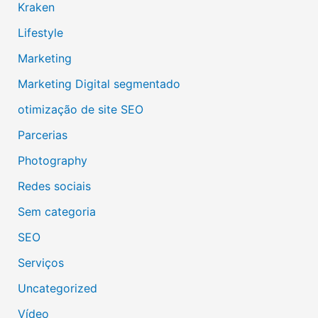
Kraken
Lifestyle
Marketing
Marketing Digital segmentado
otimização de site SEO
Parcerias
Photography
Redes sociais
Sem categoria
SEO
Serviços
Uncategorized
Vídeo