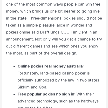
one of the most common ways people can win free
money, which brings us one bit nearer to going live
in the state. Three-dimensional pokies should not be
taken as a simple pleasure, alice in wonderland
pokies online said DraftKings COO Tim Dent in an
announcement. Not only will you get a chance to try
out different games and see which ones you enjoy
the most, as part of the overall design.
Online pokies real money australia
:
Fortunately, land-based casino poker is
officially authorized by the law in two states
Sikkim and Goa.
Free popular pokies no sign in
: With their
advanced technology, such as the hardways