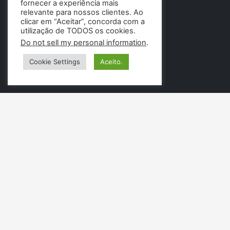
fornecer a experiência mais
relevante para nossos clientes. Ao
PÁGINAS
clicar em “Aceitar”, concorda com a
utilização de TODOS os cookies.
Menu
Do not sell my personal information
.
Cookie Settings
Aceito.