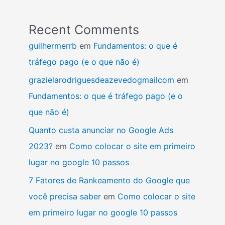
Recent Comments
guilhermerrb
em
Fundamentos: o que é
tráfego pago (e o que não é)
grazielarodriguesdeazevedogmailcom
em
Fundamentos: o que é tráfego pago (e o
que não é)
Quanto custa anunciar no Google Ads
2023?
em
Como colocar o site em primeiro
lugar no google 10 passos
7 Fatores de Rankeamento do Google que
você precisa saber
em
Como colocar o site
em primeiro lugar no google 10 passos